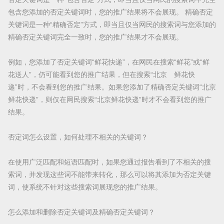
包含您添加的否定关键词时，您的推广结果将不会展现。 精确否定
关键词是一种“精确否定”方式，即当且仅当网民的搜索词与您添加的
精确否定关键词完全一致时，您的推广结果才不会展现。
例如，您添加了否定关键词“鲜花快递”，在网民在搜索“鲜花”或“鲜
花送人”，仍可能看到您的推广结果，但在搜索“北京 鲜花快
递”时，不会看到您的推广结果。如果您添加了精确否定关键词“北京
鲜花快递”，则仅在网民搜索“北京鲜花快递”时才不会看到您的推广
结果。
否定词怎么设置，如何处理不相关的关键词？
在使用广泛匹配和短语匹配时，如果您通过报告看到了不相关的搜
索词，并发现这些词不能带来转化，那么可以将其添加为否定关键
词，使系统不针对这些搜索词展现您的推广结果。
怎么添加和删除否定关键词及精确否定关键词？