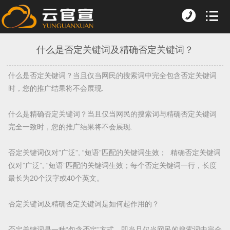
什么是否定关键词及精确否定关键词？
什么是否定关键词？当且仅当网民的搜索词中完全包含否定关键词
时，您的推广结果将不会展现.
什么是精确否定关键词？当且仅当网民的搜索词与精确否定关键词
完全一致时，您的推广结果将不会展现.
否定关键词仅对”广泛”, “短语”匹配的关键词生效； 精确否定关键词
仅对”广泛”, “短语”匹配的关键词生效；每个否定关键词一行，长度
最长为20个汉字或40个英文。
否定关键词及精确否定关键词是如何起作用的？
否定关键词是一种“包含否定”方式，即当且仅当网民的搜索词中完全