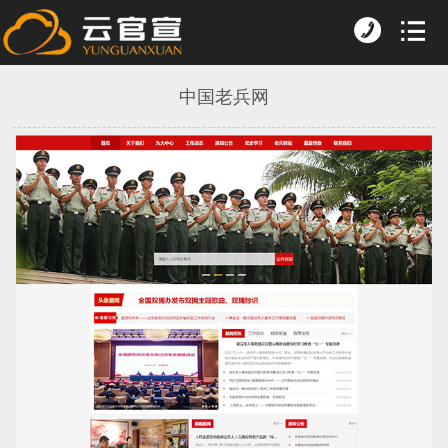
中国老兵网