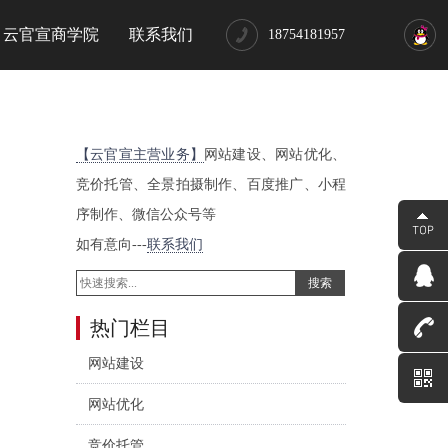
云官宣商学院
联系我们
18754181957
【云官宣主营业务】
网站建设、网站优化、
竞价托管、全景拍摄制作、百度推广、小程
序制作、微信公众号等
如有意向---
联系我们
搜索
热门栏目
网站建设
网站优化
竞价托管