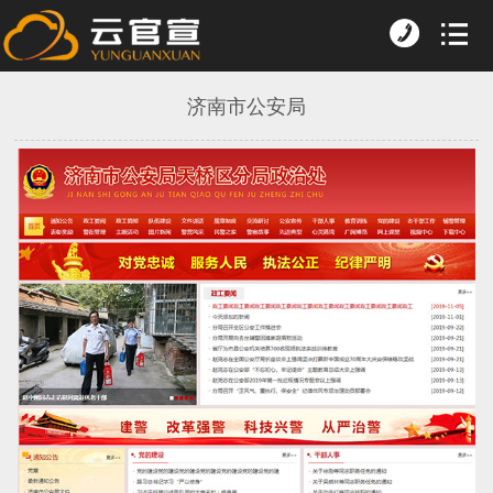
济南市公安局