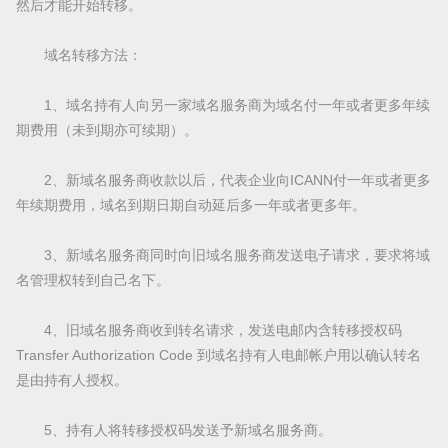
然后才能开始转移。
域名转移方法：
1、域名持有人向另一家域名服务商为域名付一年或者更多年续
期费用（未到期亦可续期）。
2、新域名服务商收款以后，代表企业向ICANN付一年或者更多
年续期费用，域名到期日期自动延后多一年或者更多年。
3、新域名服务商同时向旧域名服务商发送电子请求，要求将域
名管理权转到自己名下。
4、旧域名服务商收到转名请求，发送电邮内含转移授权码
Transfer Authorization Code 到域名持有人电邮帐户用以确认转名
是由持有人授权。
5、持有人将转移授权码发送予新域名服务商。