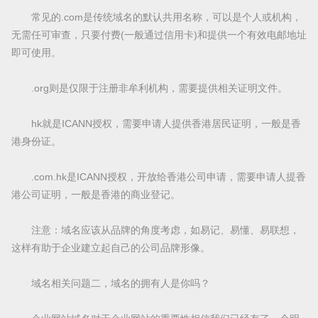
常见的.com是传统域名的默认共用名称，可以是个人或机构，
无需任可审查，只要付费(一般通过信用卡)和提供一个有效电邮地址
即可使用。
.org则是仅限于注册非牟利机构，需要提供相关证明文件。
hk就是ICANN授权，需要申请人提供香港居民证明，一般是香
港身份证。
.com.hk是ICANN授权，开放给香港公司申请，需要申请人提香
港公司证明，一般是香港的商业登记。
注意：域名应该从品牌的角度考虑，如易记、易懂、易联想，
这样有助于企业建立起自己的公司品牌形像。
域名相关问题二，域名的拥有人是你吗？